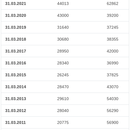
31.03.2021
44013
62862
31.03.2020
43000
39200
31.03.2019
31640
37245
31.03.2018
30680
38355
31.03.2017
28950
42000
31.03.2016
28340
36990
31.03.2015
26245
37825
31.03.2014
28470
43070
31.03.2013
29610
54030
31.03.2012
28040
56290
31.03.2011
20775
56900