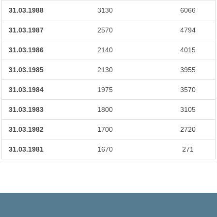
31.03.1988
3130
6066
31.03.1987
2570
4794
31.03.1986
2140
4015
31.03.1985
2130
3955
31.03.1984
1975
3570
31.03.1983
1800
3105
31.03.1982
1700
2720
31.03.1981
1670
271
46960
Times Visited