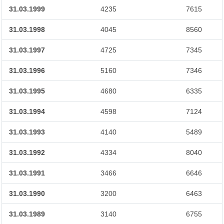
31.03.1999
4235
7615
31.03.1998
4045
8560
31.03.1997
4725
7345
31.03.1996
5160
7346
31.03.1995
4680
6335
31.03.1994
4598
7124
31.03.1993
4140
5489
31.03.1992
4334
8040
31.03.1991
3466
6646
31.03.1990
3200
6463
31.03.1989
3140
6755