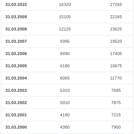
31.03.2010
16320
27255
31.03.2009
15105
22165
31.03.2008
12125
23625
31.03.2007
9395
19520
31.03.2006
8490
17405
31.03.2005
6180
10675
31.03.2004
6065
11770
31.03.2003
5310
7695
31.03.2002
5010
7875
31.03.2001
4190
7215
31.03.2000
4380
7900